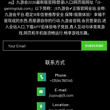
ag】九游会2026最新版官网|登录|入口|网页版网址「j9-
gamingclub.com」以下简称：j9九游会✔正版官网全站,全称:
九游会平台,稳定18年信誉推荐安全.保障!极致体验！幸福不
是现成的东西,而是源自你的行动.九游会官网,会员登录后,进
入全站入口,下载APP后体验电子竞技,真人互动与体育类游
戏,网页和手机版流畅运行,畅享游戏乐趣。
SUBSCRIBE
联系方式
Phone:
+13594780145
E-mail:
jiuyou@j9.com
Location:
jiuyou@j9.com