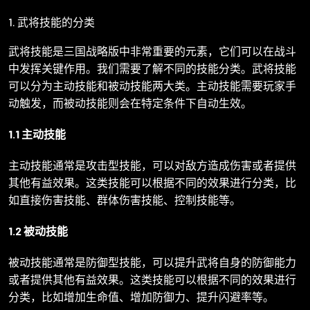
1. 武将技能的分类
武将技能是三国战略版中非常重要的元素，它们可以在战斗
中发挥关键作用。我们需要了解不同的技能分类。武将技能
可以分为主动技能和被动技能两大类。主动技能需要玩家手
动触发，而被动技能则会在特定条件下自动生效。
1.1 主动技能
主动技能通常是攻击型技能，可以对敌方造成伤害或者提供
其他有益效果。这类技能可以根据不同的效果进行分类，比
如直接伤害技能、群体伤害技能、控制技能等。
1.2 被动技能
被动技能通常是防御型技能，可以提升武将自身的防御能力
或者提供其他有益效果。这类技能可以根据不同的效果进行
分类，比如增加生命值、增加防御力、提升闪避率等。