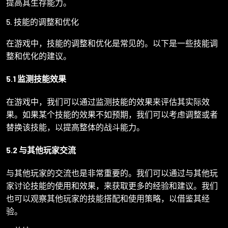
提高其生存能力。
5. 技能的调整和优化
在游戏中，技能的调整和优化是常见的。以下是一些技能调
整和优化的建议。
5.1 监测技能效果
在游戏中，我们可以通过监测技能的效果来评估其实际效
果。如果某个技能的效果不如预期，我们可以考虑调整或者
替换该技能，以提高整体的战斗能力。
5.2 与其他玩家交流
与其他玩家的交流也是非常重要的。我们可以通过与其他玩
家讨论技能的使用和效果，来获取更多的经验和建议。我们
也可以观察其他玩家的技能搭配和使用策略，以借鉴其经
验。