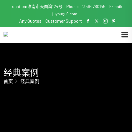
Location:淮南市天图湾124号
Phone: +13594780145
E-mail:
jiuyou@j9.com
Any Quotes
Customer Support
经典案例
首页
经典案例