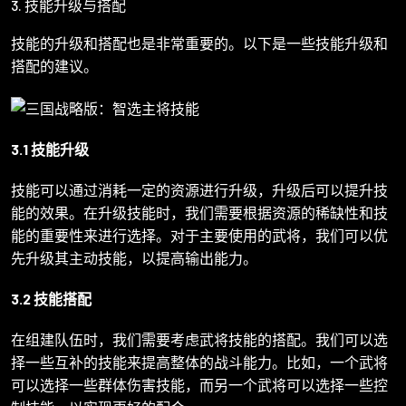
3. 技能升级与搭配
技能的升级和搭配也是非常重要的。以下是一些技能升级和
搭配的建议。
3.1 技能升级
技能可以通过消耗一定的资源进行升级，升级后可以提升技
能的效果。在升级技能时，我们需要根据资源的稀缺性和技
能的重要性来进行选择。对于主要使用的武将，我们可以优
先升级其主动技能，以提高输出能力。
3.2 技能搭配
在组建队伍时，我们需要考虑武将技能的搭配。我们可以选
择一些互补的技能来提高整体的战斗能力。比如，一个武将
可以选择一些群体伤害技能，而另一个武将可以选择一些控