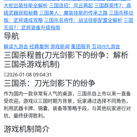
大蛇出装技能全解析
三国连招：风云再起
三国群英传7：高
级武器获取秘籍
三国美人：魔装技能的传承之路
三国杀移动
版：武将速成攻略
三国杀名将传：战法技能配置全解析
三国
无双7：武将装备升级指南
导航
解读九游会
经典案例
游戏新闻
集团服务
互动j9九游会
三国杀程普(刀光剑影下的纷争：解析
三国杀游戏机制)
2026-01-08 09:04:31
三国杀：刀光剑影下的纷争
作为国内一款非常有人气的桌游，三国杀自上市以来一直备
受欢迎。游戏以三国时期为背景，玩家通过选择不同角色，
利用武器卡牌、锦囊、装备等策略手段，与其他玩家进行对
抗，最终获得胜利。
游戏机制简介