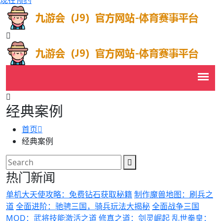
现在预约
经典案例
首页
经典案例
热门新闻
单机大天使攻略：免费钻石获取秘籍
制作魔兽地图：刷兵之
道
全面进阶：驰骋三国，骑兵玩法大揭秘
全面战争三国
MOD：武将技能激活之道
修真之道：剑灵崛起
乱世拳皇：