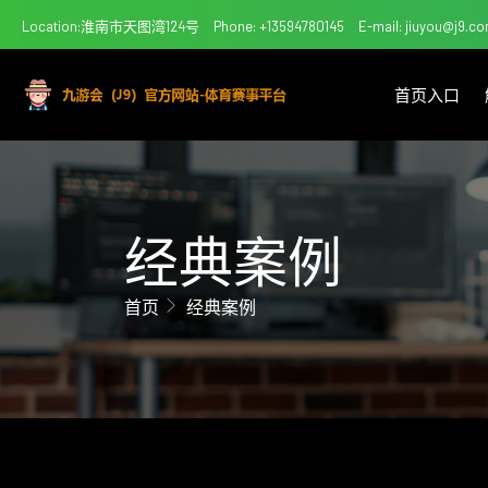
Location:淮南市天图湾124号
Phone: +13594780145
E-mail: jiuyou@j9.c
首页入口
经典案例
首页
经典案例